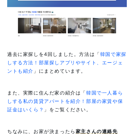
過去に家探しを4回しました。方法は「
韓国で家探
しする方法！部屋探しアプリやサイト、エージェ
ントも紹介
」にまとめています。
また、実際に住んだ家の紹介は「
韓国で一人暮ら
しする私の賃貸アパートを紹介！部屋の家賃や保
証金はいくら？
」をご覧ください。
ちなみに、お家が決まったら
家主さんの連絡先