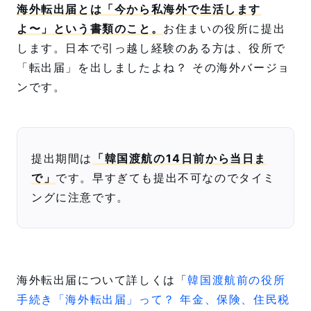
海外転出届とは「今から私海外で生活します
よ〜」という書類のこと。
お住まいの役所に提出
します。日本で引っ越し経験のある方は、役所で
「転出届」を出しましたよね？ その海外バージョ
ンです。
提出期間は
「韓国渡航の14日前から当日ま
で」
です。早すぎても提出不可なのでタイミ
ングに注意です。
海外転出届について詳しくは「
韓国渡航前の役所
手続き「海外転出届」って？ 年金、保険、住民税