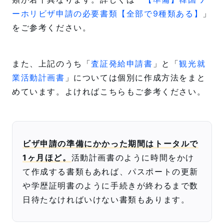
ーホリビザ申請の必要書類【全部で9種類ある】
」
をご参考ください。
また、上記のうち「
査証発給申請書
」と「
観光就
業活動計画書
」については個別に作成方法をまと
めています。よければこちらもご参考ください。
ビザ申請の準備にかかった期間はトータルで
1ヶ月ほど。
活動計画書のように時間をかけ
て作成する書類もあれば、パスポートの更新
や学歴証明書のように手続きが終わるまで数
日待たなければいけない書類もあります。