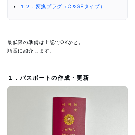
１２．変換プラグ（C＆SEタイプ）
最低限の準備は上記でOKかと。
順番に紹介します。
１．パスポートの作成・更新