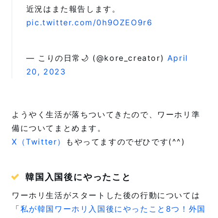
近況はまた報告します。
pic.twitter.com/0h9OZEO9r6
— こりの日常🌙 (@kore_creator)
April
20, 2023
ようやく生活が落ちついてきたので、ワーホリ準
備についてまとめます。
X（Twitter）
もやってますのでぜひです(^^)
韓国入国後にやったこと
ワーホリ生活がスタートした後の行動については
「
私が韓国ワーホリ入国後にやったこと8つ！外国