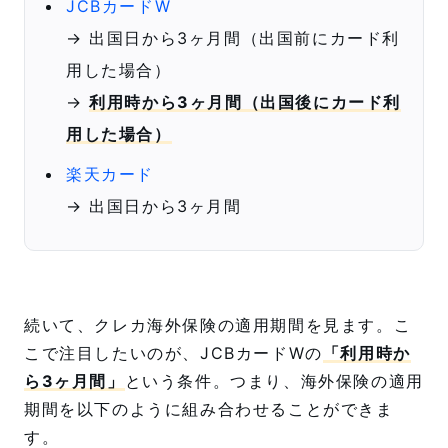
JCBカードW
→ 出国日から3ヶ月間（出国前にカード利
用した場合）
→
利用時から3ヶ月間（出国後にカード利
用した場合）
楽天カード
→ 出国日から3ヶ月間
続いて、クレカ海外保険の適用期間を見ます。こ
こで注目したいのが、JCBカードWの
「利用時か
ら3ヶ月間」
という条件。つまり、海外保険の適用
期間を以下のように組み合わせることができま
す。