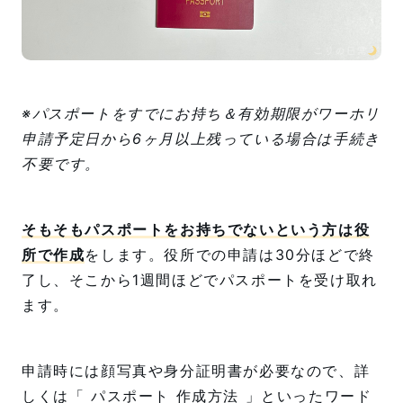
※パスポートをすでにお持ち＆有効期限がワーホリ
申請予定日から6ヶ月以上残っている場合は手続き
不要です。
そもそもパスポートをお持ちでないという方は役
所で作成
をします。役所での申請は30分ほどで終
了し、そこから1週間ほどでパスポートを受け取れ
ます。
申請時には顔写真や身分証明書が必要なので、詳
しくは「 パスポート 作成方法 」といったワード