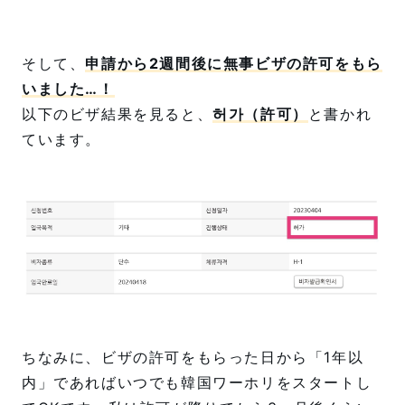
そして、
申請から2週間後に無事ビザの許可をもら
いました…！
以下のビザ結果を見ると、
허가（許可）
と書かれ
ています。
ちなみに、ビザの許可をもらった日から「1年以
内」であればいつでも韓国ワーホリをスタートし