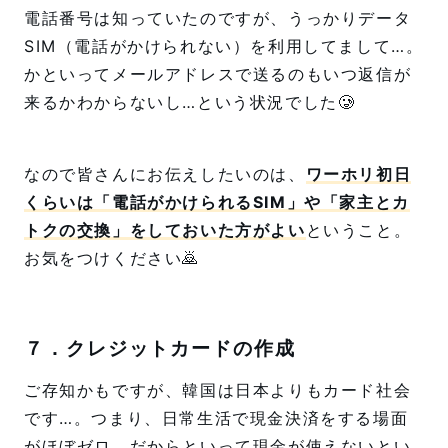
電話番号は知っていたのですが、うっかりデータ
SIM（電話がかけられない）を利用してまして…。
かといってメールアドレスで送るのもいつ返信が
来るかわからないし…という状況でした🥲
なので皆さんにお伝えしたいのは、
ワーホリ初日
くらいは「電話がかけられるSIM」や「家主とカ
トクの交換」をしておいた方がよい
ということ。
お気をつけください🙇
７．クレジットカードの作成
ご存知かもですが、韓国は日本よりもカード社会
です…。つまり、日常生活で現金決済をする場面
がほぼゼロ。だからといって現金が使えないとい