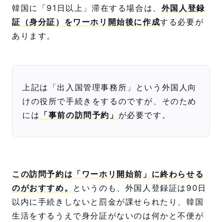
韓国に「91日以上」滞在する場合は、
外国人登録
証（身分証）をワーホリ開始後に作成
する必要が
あります。
上記は「出入国管理事務所」という外国人向
けの役所で手続きをするのですが、そのため
には
「事前の訪問予約」
が必要です。
この訪問予約は「ワーホリ開始前」に終わらせる
のがおすすめ。
というのも、外国人登録証は90日
以内に手続きしないと罰金が課せられたり、韓国
生活をするうえで身分証がないのは何かと不便が