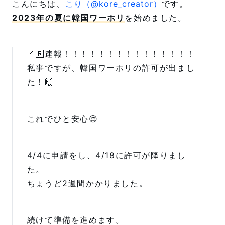
こんにちは、
こり（@kore_creator）
です。
2023年の夏に韓国ワーホリ
を始めました。
🇰🇷速報！！！！！！！！！！！！！！！
私事ですが、韓国ワーホリの許可が出まし
た！🙌
これでひと安心😌
4/4に申請をし、4/18に許可が降りまし
た。
ちょうど2週間かかりました。
続けて準備を進めます。