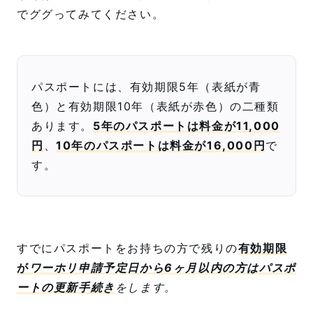
でググってみてください。
パスポートには、有効期限5年（表紙が青
色）と有効期限10年（表紙が赤色）の二種類
あります。
5年のパスポートは料金が11,000
円
、
10年のパスポートは料金が16,000円
で
す。
すでにパスポートをお持ちの方で残りの
有効期限
が
ワーホリ申請予定日から6ヶ月以内の方はパスポ
ートの更新手続き
をします。