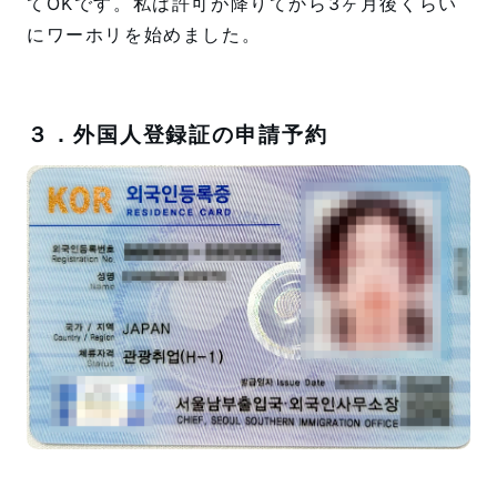
てOKです。私は許可が降りてから3ヶ月後くらい
にワーホリを始めました。
３．外国人登録証の申請予約