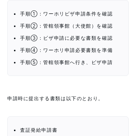
手順①：ワーホリビザ申請条件を確認
手順②：管轄領事館（大使館）を確認
手順③：ビザ申請に必要な書類を確認
手順④：ワーホリ申請必要書類を準備
手順⑤：管轄領事館へ行き、ビザ申請
申請時に提出する書類は以下のとおり。
査証発給申請書