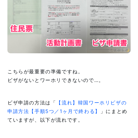
こちらが最重要の準備ですね。
ビザがないとワーホリできないので…。
ビザ申請の方法は「
【流れ】韓国ワーホリビザの
申請方法【手順5つ／1ヶ月で終わる】
」にまとめ
ていますが、以下が流れです。