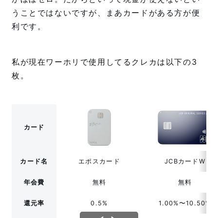
うことではないですが、まあカードがある方が便
利です。
私が現在ワーホリで使用してるクレカは以下の3
枚。
カード
カード名
エポスカード
JCBカードW
年会費
無料
無料
還元率
0.5%
1.00%〜10.50%