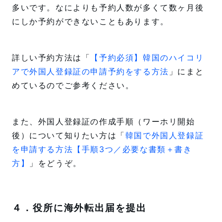
多いです。なによりも予約人数が多くて数ヶ月後
にしか予約ができないこともあります。
詳しい予約方法は「
【予約必須】韓国のハイコリ
アで外国人登録証の申請予約をする方法
」にまと
めているのでご参考ください。
また、外国人登録証の作成手順（ワーホリ開始
後）について知りたい方は「
韓国で外国人登録証
を申請する方法【手順3つ／必要な書類＋書き
方】
」をどうぞ。
４．役所に海外転出届を提出