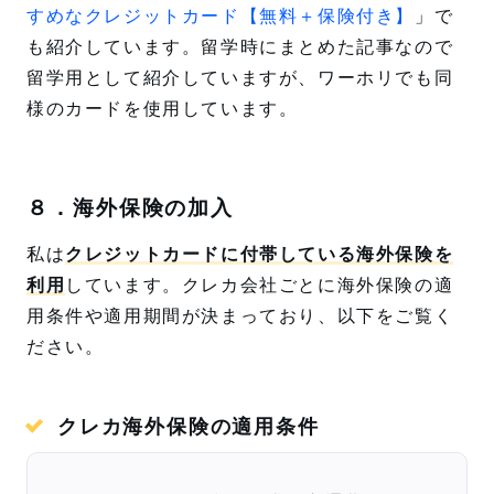
すめなクレジットカード【無料＋保険付き】
」で
も紹介しています。留学時にまとめた記事なので
留学用として紹介していますが、ワーホリでも同
様のカードを使用しています。
８．海外保険の加入
私は
クレジットカードに付帯している海外保険を
利用
しています。クレカ会社ごとに海外保険の適
用条件や適用期間が決まっており、以下をご覧く
ださい。
クレカ海外保険の適用条件