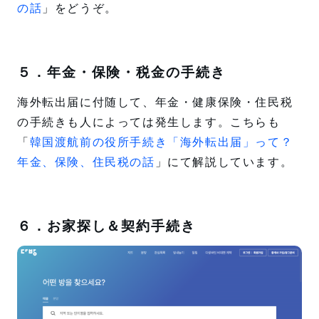
の話
」をどうぞ。
５．年金・保険・税金の手続き
海外転出届に付随して、年金・健康保険・住民税
の手続きも人によっては発生します。こちらも
「
韓国渡航前の役所手続き「海外転出届」って？
年金、保険、住民税の話
」にて解説しています。
６．お家探し＆契約手続き