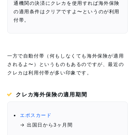
通機関の決済にクレカを使用すれば海外保険
の適用条件はクリアですよ〜というのが利用
付帯。
一方で自動付帯（何もしなくても海外保険が適用
されるよ〜）というものもあるのですが、最近の
クレカは利用付帯が多い印象です。
クレカ海外保険の適用期間
エポスカード
→ 出国日から3ヶ月間