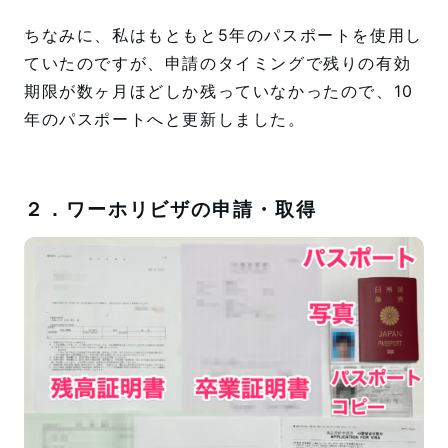
ちなみに、私はもともと5年のパスポートを使用し
ていたのですが、申請のタイミングで残りの有効
期限が数ヶ月ほどしか残っていなかったので、10
年のパスポートへと更新しました。
２．ワーホリビザの申請・取得