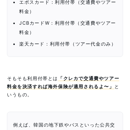
エポスカード：利用付帯（交通費やツアー
料金）
JCBカードW：利用付帯（交通費やツアー
料金）
楽天カード：利用付帯（ツアー代金のみ）
そもそも利用付帯とは
「クレカで交通費やツアー
料金を決済すれば海外保険が適用されるよ〜」
と
いうもの。
例えば、韓国の地下鉄やバスといった公共交