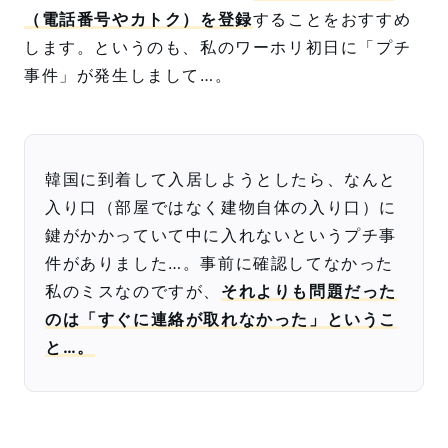
（電話番号やカトク）を登録
することをおすすめ
します。というのも、私のワーホリ初日に「プチ
事件」が発生しまして…。
韓国に到着して入居しようとしたら、なんと
入り口（部屋ではなく建物自体の入り口）に
鍵がかかっていて中に入れないというプチ事
件がありました…。事前に確認してなかった
私のミスなのですが、
それよりも問題だった
のは「すぐに連絡が取れなかった」というこ
と…。