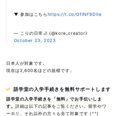
▼ 参加はこちら
https://t.co/OfINF9DIIe
— こりの日常🌙 (@kore_creator)
October 23, 2023
日本人が対象です。
現在は2,600名ほどの規模です。
語学堂の入学手続きを無料サポートします
語学堂の入学手続きを「無料」でお手伝いしま
す。
詳細は以下の記事をご覧ください。留学やワ
ーホリ、それ以外の方々も全て対象です (^^)