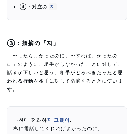
④：対立の
지
③：指摘の「지」
「〜したらよかったのに、〜すればよかったの
に」のように、相手がしなかったことに対して、
話者が正しいと思う、相手がとるべきだったと思
われる行動を相手に対して指摘するときに使いま
す。
나한테 전화하
지 그랬어
.
私に電話してくれればよかったのに。