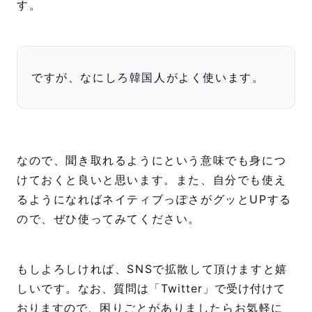
す。
ですが、なにしろ韓国人がよく使います。
なので、聞き取れるようにという意味でも身につ
けておくと良いと思います。また、自分でも使え
るようになればネイティブっぽさがグッとUPする
ので、ぜひ使ってみてください。
もしよろしければ、SNSで拡散して頂けますと嬉
しいです。
なお、質問は「Twitter」で受け付けて
おりますので、
困りごとがありましたらお気軽に