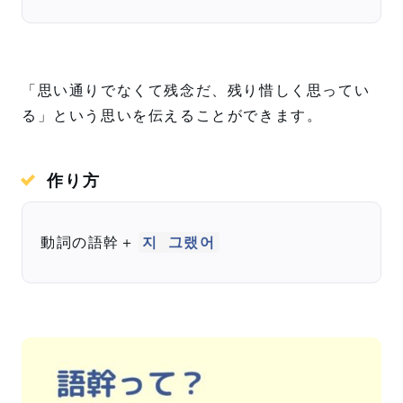
「思い通りでなくて残念だ、残り惜しく思ってい
る」という思いを伝えることができます。
作り方
動詞の語幹＋
지 그랬어