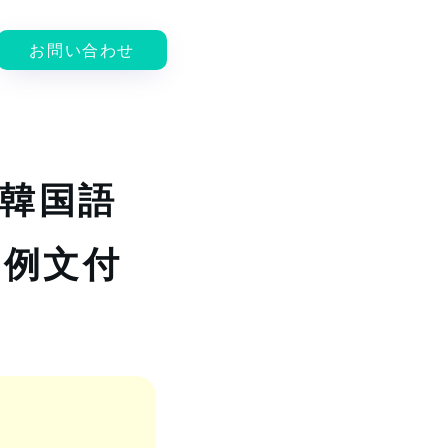
お問い合わせ
韓国語
【例文付