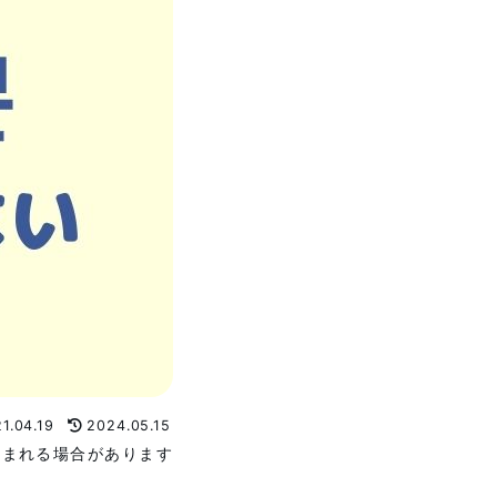
1.04.19
2024.05.15
含まれる場合があります