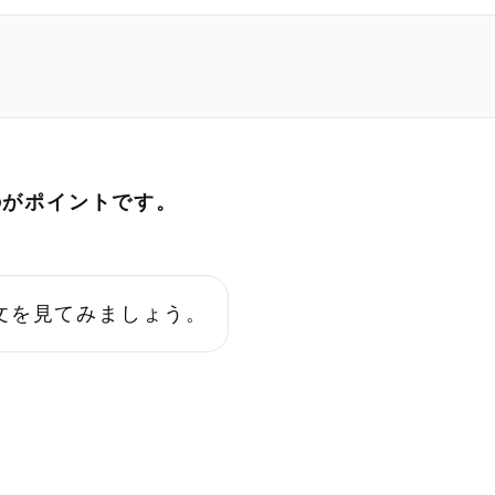
のがポイントです。
文を見てみましょう。
。