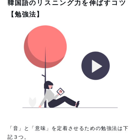
韓国語のリスニング力を伸ばすコツ
【勉強法】
「音」と「意味」を定着させるための勉強法は下
記３つ。