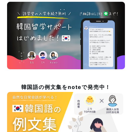
韓国語の例文集をnoteで発売中！