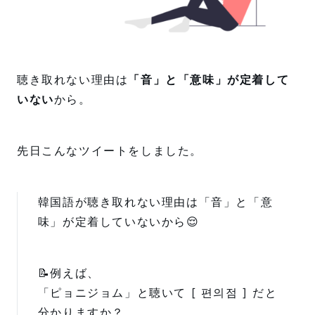
聴き取れない理由は
「音」と「意味」が定着して
いない
から。
先日こんなツイートをしました。
韓国語が聴き取れない理由は「音」と「意
味」が定着していないから😌
📝例えば、
「ピョニジョム」と聴いて [ 편의점 ] だと
分かりますか？