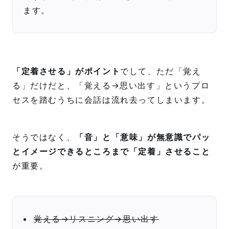
ます。
「定着させる」がポイント
でして、ただ「覚え
る」だけだと、「覚える→思い出す」というプロ
セスを踏むうちに会話は流れ去ってしまいます。
そうではなく、
「音」と「意味」が無意識でパッ
とイメージできるところまで「定着」させること
が重要。
覚える→リスニング→思い出す