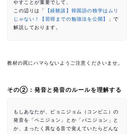
やすことが重要でして、
この辺りは「
【経験談】韓国語の独学はムリ
じゃない！【習得までの勉強法を公開】
」で
解説しております。
教材の罠にハマらないようご注意くださいませ。
その②：発音と発音のルールを理解する
もしあなたが、ピョニジョム（コンビニ）の
発音を「ペニジョン」とか「パニジョン」と
か、まったく異なる音で覚えていたらどんな