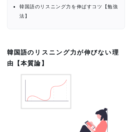
韓国語のリスニング力を伸ばすコツ【勉強
法】
韓国語のリスニング力が伸びない理
由【本質論】