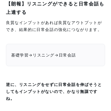
【朗報】リスニングができると日常会話も
上達する
良質なインプットがあれば良質なアウトプットが
でき、結果的に日常会話の強化につながります。
基礎学習→リスニング→日常会話
逆に、リスニングをせずに日常会話を伸ばそうと
してもインプットがないので、かなり無謀です
ね。