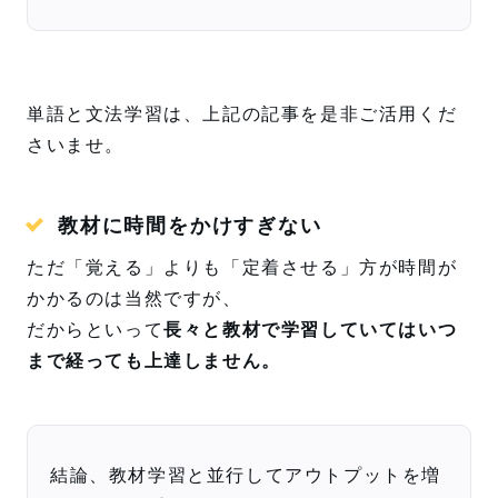
単語と文法学習は、上記の記事を是非ご活用くだ
さいませ。
教材に時間をかけすぎない
ただ「覚える」よりも「定着させる」方が時間が
かかるのは当然ですが、
だからといって
長々と教材で学習していてはいつ
まで経っても上達しません。
結論、教材学習と並行してアウトプットを増