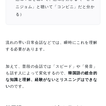
ニジョム」と聴いて「コンビニ」だと分か
る）
流れの早い日常会話などでは、瞬時にこれを理解
する必要があります。
加えて、普段の会話では「スピード」や「発音」
も話す人によって変化するので、
韓国語の総合的
な知識と理解、経験がないとリスニングはできな
い
のです。