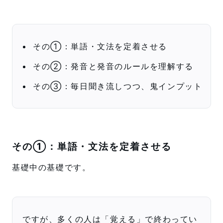
その①：単語・文法を定着させる
その②：発音と発音のルールを理解する
その③：毎日聞き流しつつ、鬼インプット
その①：単語・文法を定着させる
基礎中の基礎です。
ですが、多くの人は「覚える」で終わってい