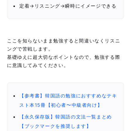
定着→リスニング→瞬時にイメージできる
ここを知らないまま勉強すると間違いなくリスニ
ングで苦戦します。
基礎ゆえに超大切なポイントなので、勉強する際
に意識してみてください。
【参考書】韓国語の勉強におすすめなテキ
スト本15冊【初心者〜中級者向け】
【永久保存版】韓国語の文法一覧まとめ
【ブックマークを推奨します】