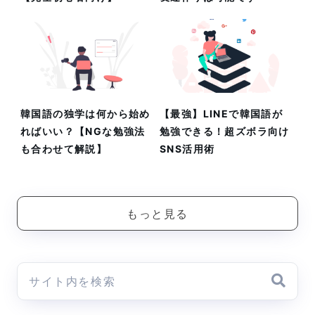
韓国語の独学は何から始め
【最強】LINEで韓国語が
ればいい？【NGな勉強法
勉強できる！超ズボラ向け
も合わせて解説】
SNS活用術
もっと見る