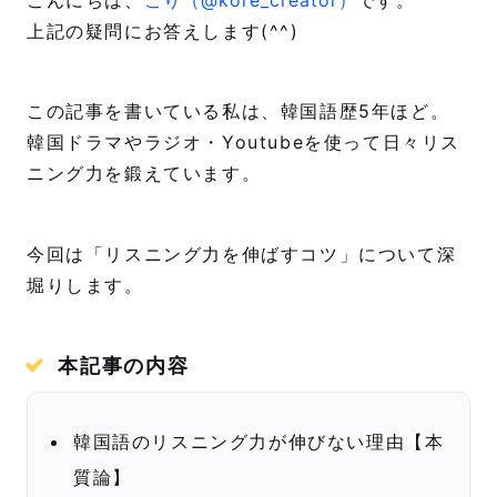
t
上記の疑問にお答えします(^^)
この記事を書いている私は、韓国語歴5年ほど。
韓国ドラマやラジオ・Youtubeを使って日々リス
ニング力を鍛えています。
今回は「リスニング力を伸ばすコツ」について深
堀りします。
本記事の内容
韓国語のリスニング力が伸びない理由【本
質論】