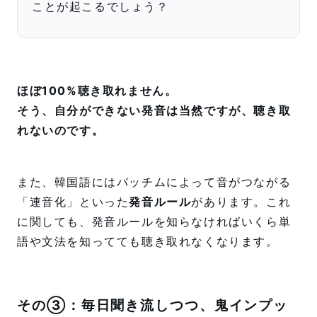
ことが起こるでしょう？
ほぼ100%聴き取れません。
そう、自分ができない発音は当然ですが、聴き取
れないのです。
また、韓国語にはパッチムによって音がつながる
「連音化」といった
発音ルール
があります。これ
に関しても、発音ルールを知らなければいくら単
語や文法を知ってても聴き取れなくなります。
その③：毎日聞き流しつつ、鬼インプッ