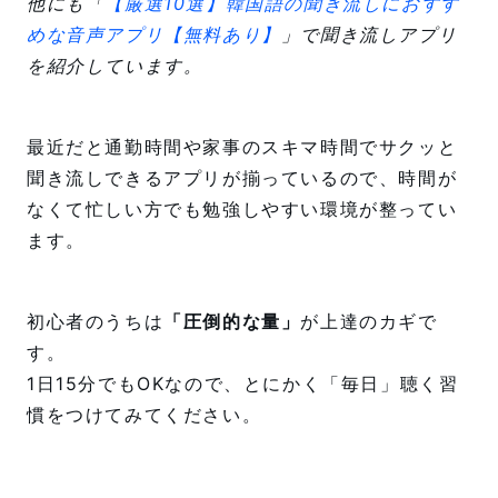
他にも「
【厳選10選】韓国語の聞き流しにおすす
めな音声アプリ【無料あり】
」で聞き流しアプリ
を紹介しています。
最近だと通勤時間や家事のスキマ時間でサクッと
聞き流しできるアプリが揃っているので、時間が
なくて忙しい方でも勉強しやすい環境が整ってい
ます。
初心者のうちは
「圧倒的な量」
が上達のカギで
す。
1日15分でもOKなので、とにかく「毎日」聴く習
慣をつけてみてください。