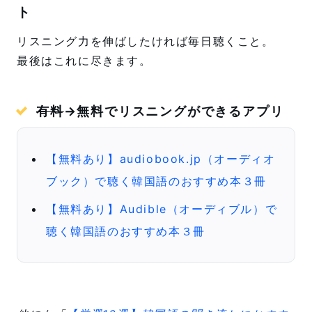
ト
リスニング力を伸ばしたければ毎日聴くこと。
最後はこれに尽きます。
有料
→無料でリスニングができるアプリ
【無料あり】audiobook.jp（オーディオ
ブック）で聴く韓国語のおすすめ本３冊
【無料あり】Audible（オーディブル）で
聴く韓国語のおすすめ本３冊