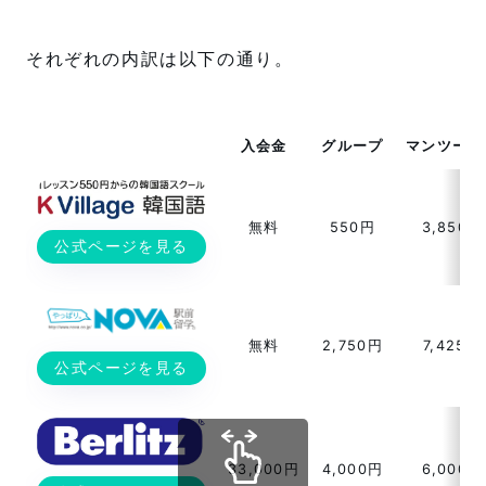
それぞれの内訳は以下の通り。
入会金
グループ
マンツーマ
無料
550円
3,850円
公式ページを見る
無料
2,750円
7,425円
公式ページを見る
33,000円
4,000円
6,000円