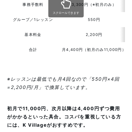
事務手数料
3,300円（※初月のみ）
スクロールできます
グループ／1レッスン
550円
基本料金
2,200円
合計
月4,400円（初月のみ11,000円）
※レッスンは最低でも月4回なので「550円×4回
=2,200円/月」で換算しています。
初月で11,000円、次月以降は4,400円ずつ費用
がかかるといった具合。コスパを重視している方
には、K Villageがおすすめです。