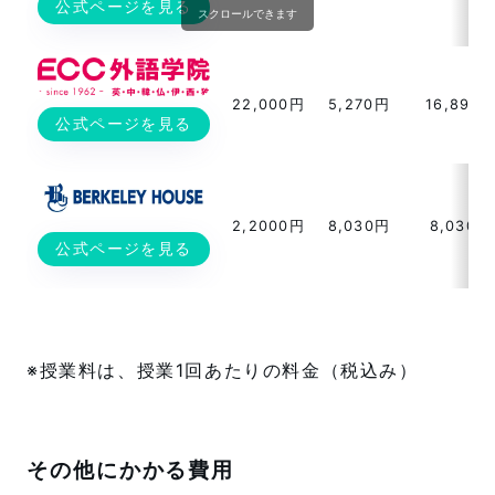
公式ページを見る
スクロールできます
22,000円
5,270円
16,896
公式ページを見る
2,2000円
8,030円
8,030円
公式ページを見る
※授業料は、授業1回あたりの料金（税込み）
その他にかかる費用