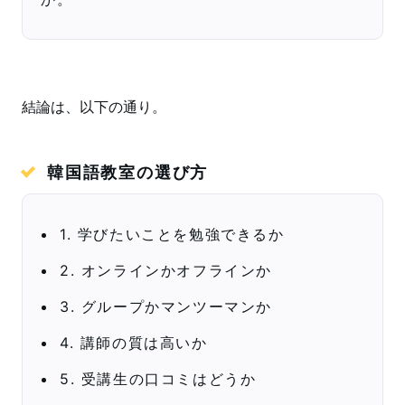
結論は、以下の通り。
韓国語教室の選び方
1. 学びたいことを勉強できるか
2. オンラインかオフラインか
3. グループかマンツーマンか
4. 講師の質は高いか
5. 受講生の口コミはどうか