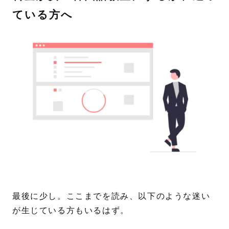
ている方へ
最後に少し。ここまでを読み、以下のような迷い
が生じている方もいるはず。