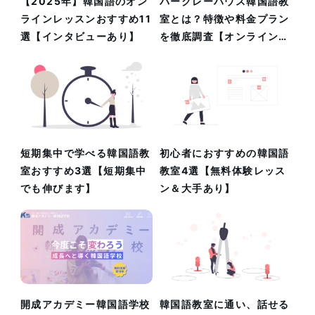
【2025年】韓国語のオン
バークレーハウス韓国語教
ラインレッスンおすすめ11
室とは？特徴や料金プラン
選【インタビューあり】
を徹底調査【オンライン
OK】
短期集中で学べる韓国語教
初心者におすすめの韓国語
室おすすめ3選【短期集中
教室4選【無料体験レッス
でも伸びます】
ン＆大手あり】
開成アカデミー韓国語学校
韓国語教室に通い、話せる