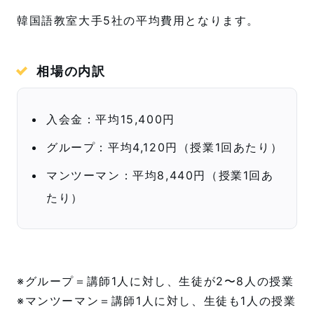
韓国語教室大手5社の平均費用となります。
相場の内訳
入会金：平均15,400円
グループ：平均4,120円（授業1回あたり）
マンツーマン：平均8,440円（授業1回あ
たり）
※グループ＝講師1人に対し、生徒が2〜8人の授業
※マンツーマン＝講師1人に対し、生徒も1人の授業