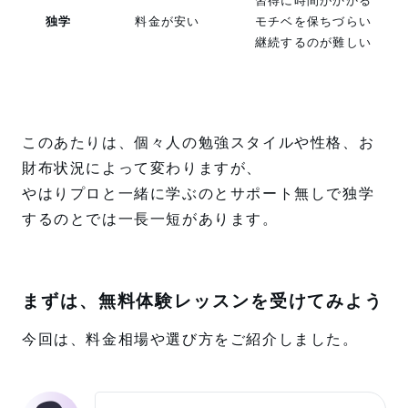
習得に時間がかかる
独学
料金が安い
モチベを保ちづらい
継続するのが難しい
このあたりは、個々人の勉強スタイルや性格、お
財布状況によって変わりますが、
やはりプロと一緒に学ぶのとサポート無しで独学
するのとでは一長一短があります。
まずは、無料体験レッスンを受けてみよう
今回は、料金相場や選び方をご紹介しました。