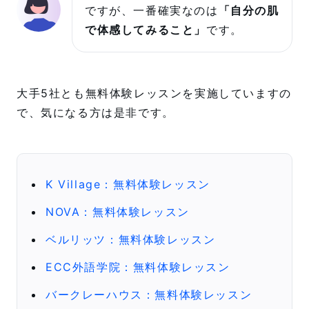
ですが、一番確実なのは
「自分の肌
で体感してみること」
です。
大手5社とも無料体験レッスンを実施していますの
で、気になる方は是非です。
K Village：無料体験レッスン
NOVA：無料体験レッスン
ベルリッツ：無料体験レッスン
ECC外語学院：無料体験レッスン
バークレーハウス：無料体験レッスン