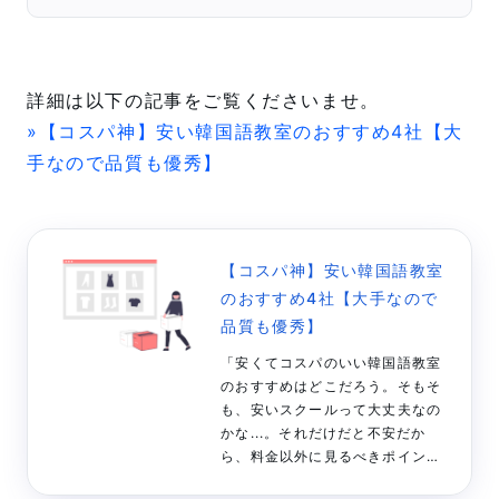
詳細は以下の記事をご覧くださいませ。
»【コスパ神】安い韓国語教室のおすすめ4社【大
手なので品質も優秀】
【コスパ神】安い韓国語教室
のおすすめ4社【大手なので
品質も優秀】
「安くてコスパのいい韓国語教室
のおすすめはどこだろう。そもそ
も、安いスクールって大丈夫なの
かな...。それだけだと不安だか
ら、料金以外に見るべきポイント
も教えてほしい。」←こういった