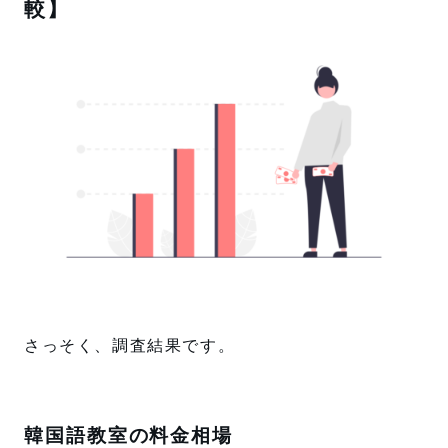
較】
さっそく、調査結果です。
韓国語教室の料金相場