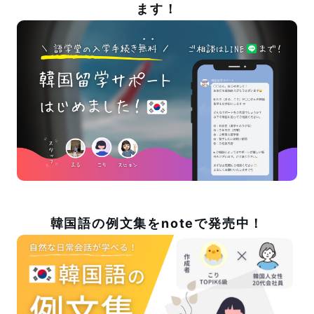
ます！
韓国語の例文集をnoteで発売中！