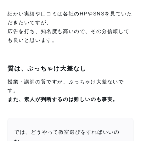
細かい実績や口コミは各社のHPやSNSを見ていた
だきたいですが、
広告を打ち、知名度も高いので、その分信頼して
も良いと思います。
質は、ぶっちゃけ大差なし
授業・講師の質ですが、ぶっちゃけ大差ないで
す。
また、素人が判断するのは難しいのも事実。
では、どうやって教室選びをすればいいの
か。