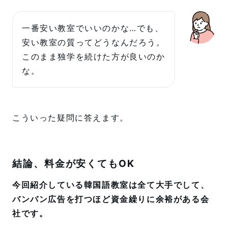
一番安い教室でいいのかな…でも、
安い教室の質ってどうなんだろう。
このまま独学を続けた方が良いのか
な。
こういった疑問に答えます。
結論、料金が安くてもOK
今回紹介している韓国語教室は全て大手でして、
バンバン広告を打つほど資金繰りに余裕がある会
社です。