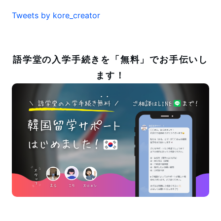
Tweets by kore_creator
語学堂の入学手続きを「無料」でお手伝いし
ます！