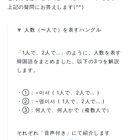
上記の疑問にお答えします(^^)
🔽 人数（〜人で）を表すハングル
「1人で、2人で…」のように、人数を表す
韓国語をまとめました。以下の3つを解説
します。
・①：~이서 ( 1人で、2人で… )
・②：~명이서 ( 1人で、2人で… )
・③：何人で、何人かで（複数人で）
それぞれ「音声付き」にて紹介します