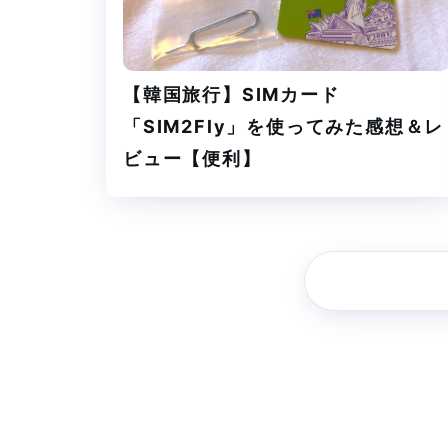
【韓国旅行】SIMカード
「SIM2Fly」を使ってみた感想＆レ
ビュー【便利】