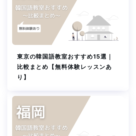
東京の韓国語教室おすすめ15選｜
比較まとめ【無料体験レッスンあ
り】