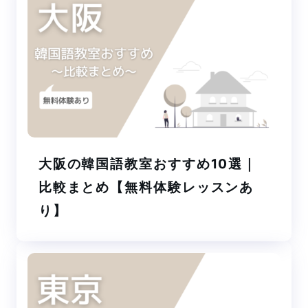
大阪の韓国語教室おすすめ10選｜
比較まとめ【無料体験レッスンあ
り】