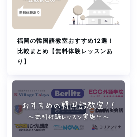
福岡の韓国語教室おすすめ12選！
比較まとめ【無料体験レッスンあ
り】