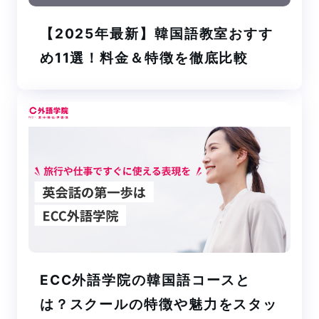
【2025年最新】韓国語教室おすす
め11選！料金＆特徴を徹底比較
ECC外語学院の韓国語コースと
は？スクールの特徴や魅力をスタッ