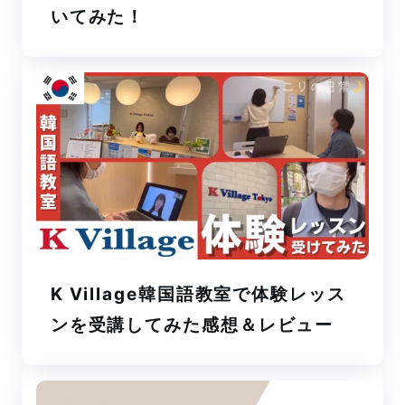
いてみた！
K Village韓国語教室で体験レッス
ンを受講してみた感想＆レビュー