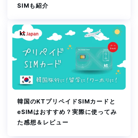
SIMも紹介
韓国のKTプリペイドSIMカードと
eSIMはおすすめ？実際に使ってみ
た感想＆レビュー