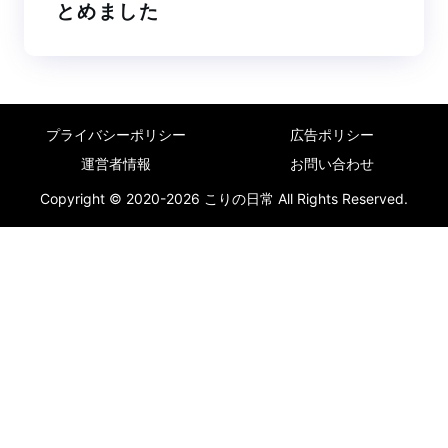
とめました
プライバシーポリシー
広告ポリシー
運営者情報
お問い合わせ
Copyright © 2020-2026 こりの日常 All Rights Reserved.