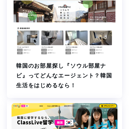
韓国のお部屋探し『ソウル部屋ナ
ビ』ってどんなエージェント？韓国
生活をはじめるなら！