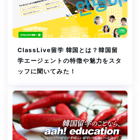
ClassLive留学 韓国とは？韓国留
学エージェントの特徴や魅力をスタ
ッフに聞いてみた！