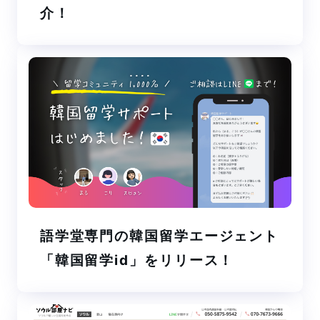
介！
語学堂専門の韓国留学エージェント
「韓国留学id」をリリース！