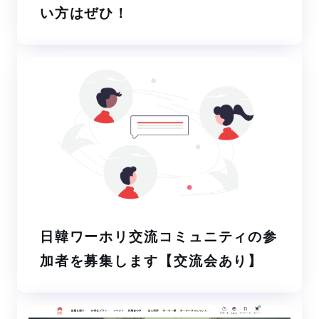
い方はぜひ！
日韓ワーホリ交流コミュニティの参
加者を募集します【交流会あり】