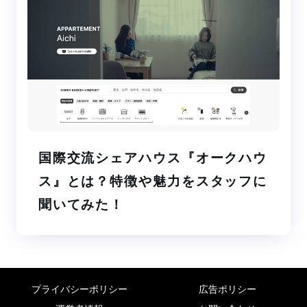
国際交流シェアハウス『オークハウ
ス』とは？特徴や魅力をスタッフに
聞いてみた！
プライバシーポリシー
広告ポリシー