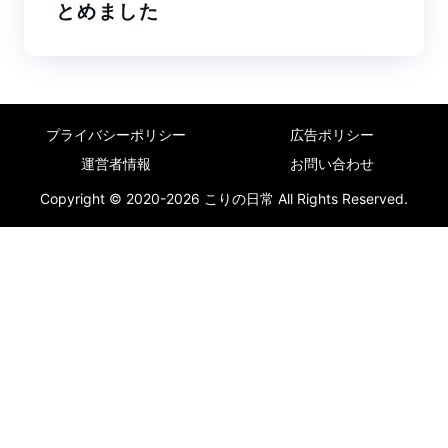
とめました
プライバシーポリシー
広告ポリシー
運営者情報
お問い合わせ
Copyright © 2020-2026 こりの日常 All Rights Reserved.