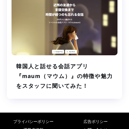
韓国人と話せる会話アプリ
『maum（マウム）』の特徴や魅力
をスタッフに聞いてみた！
プライバシーポリシー
広告ポリシー