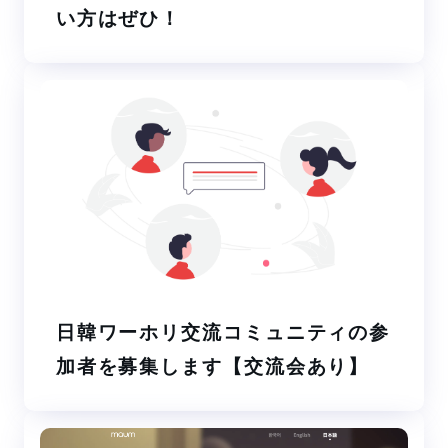
い方はぜひ！
日韓ワーホリ交流コミュニティの参
加者を募集します【交流会あり】