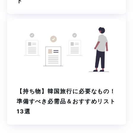
ト
【持ち物】韓国旅行に必要なもの！
準備すべき必需品＆おすすめリスト
13選