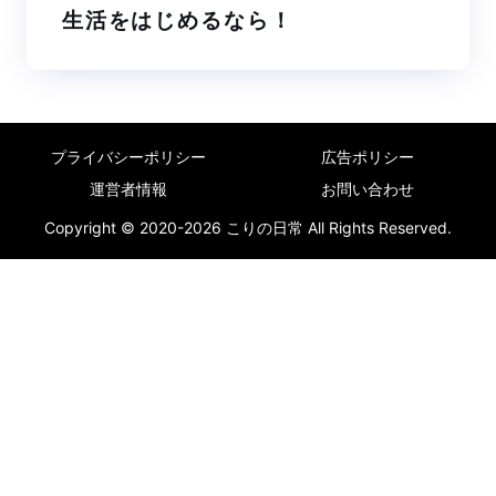
生活をはじめるなら！
プライバシーポリシー
広告ポリシー
運営者情報
お問い合わせ
Copyright © 2020-2026 こりの日常 All Rights Reserved.