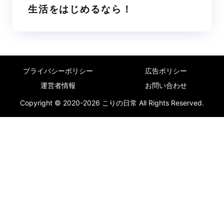
生活をはじめるなら！
プライバシーポリシー
広告ポリシー
運営者情報
お問い合わせ
Copyright © 2020-2026 こりの日常 All Rights Reserved.