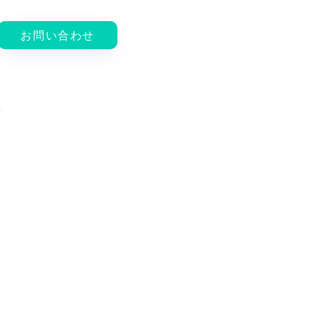
お問い合わせ
ム