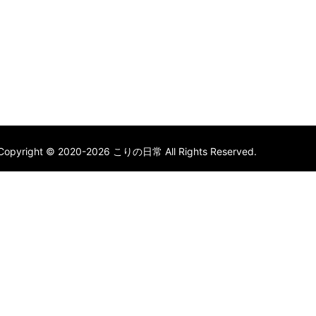
Copyright © 2020-2026 こりの日常 All Rights Reserved.